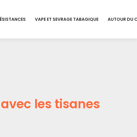
RÉSISTANCES
VAPE ET SEVRAGE TABAGIQUE
AUTOUR DU 
avec les tisanes