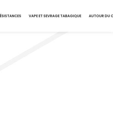
RÉSISTANCES
VAPE ET SEVRAGE TABAGIQUE
AUTOUR DU 