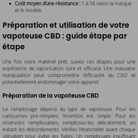
Coût moyen d’une résistance :
1 à 5€ selon la marque
et le modèle.
Préparation et utilisation de votre
vapoteuse CBD : guide étape par
étape
Une fois votre matériel prêt, suivez ces étapes pour une
expérience de vaporisation sûre et efficace. Une mauvaise
manipulation peut compromettre l’efficacité du CBD et
potentiellement endommager votre appareil.
Préparation de la vapoteuse CBD
Le remplissage dépend du type de vapoteuse. Pour les
cartouches pré-remplies, l’insertion est simple. Pour les
réservoirs remplissables, remplissez-les délicatement, en
évitant les débordements. Vérifiez l’étanchéité avant chaque
utilisation pour éviter les fuites. Un remplissage insuffisant