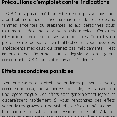
Précautions d’emploi et contre-indications
Le CBD n’est pas un médicament et ne doit pas se substituer
à un traitement médical. Son utilisation est déconseillée aux
femmes enceintes ou allaitantes, et aux personnes sous
traitement médicamenteux sans avis médical. Certaines
interactions médicamenteuses sont possibles. Consultez un
professionnel de santé avant utilisation si vous avez des
antécédents médicaux ou prenez des médicaments. Il est
important de s’informer sur la législation en vigueur
concernant le CBD dans votre pays de résidence.
Effets secondaires possibles
Bien que rares, des effets secondaires peuvent survenir,
comme une toux, une sécheresse buccale, des nausées ou
une légère fatigue. Ces effets sont généralement légers et
disparaissent rapidement. Si vous rencontrez des effets
secondaires graves ou persistants, arrêtez immédiatement
l’utilisation et consultez un professionnel de santé. Adapter