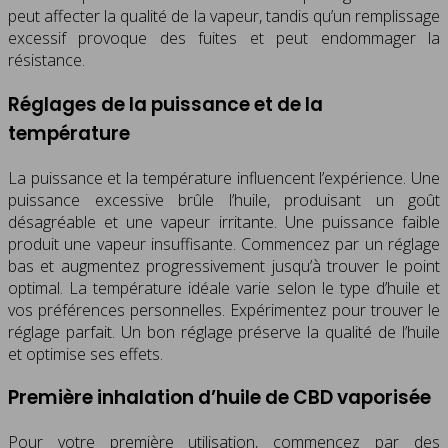
peut affecter la qualité de la vapeur, tandis qu’un remplissage
excessif provoque des fuites et peut endommager la
résistance.
Réglages de la puissance et de la
température
La puissance et la température influencent l’expérience. Une
puissance excessive brûle l’huile, produisant un goût
désagréable et une vapeur irritante. Une puissance faible
produit une vapeur insuffisante. Commencez par un réglage
bas et augmentez progressivement jusqu’à trouver le point
optimal. La température idéale varie selon le type d’huile et
vos préférences personnelles. Expérimentez pour trouver le
réglage parfait. Un bon réglage préserve la qualité de l’huile
et optimise ses effets.
Première inhalation d’huile de CBD vaporisée
Pour votre première utilisation, commencez par des