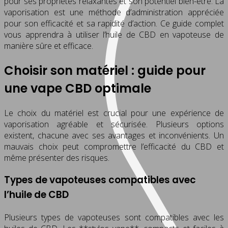
pour ses propriétés relaxantes et son potentiel bien-être. La
vaporisation est une méthode d’administration appréciée
pour son efficacité et sa rapidité d’action. Ce guide complet
vous apprendra à utiliser l’huile de CBD en vapoteuse de
manière sûre et efficace.
Choisir son matériel : guide pour
une vape CBD optimale
Le choix du matériel est crucial pour une expérience de
vaporisation agréable et sécurisée. Plusieurs options
existent, chacune avec ses avantages et inconvénients. Un
mauvais choix peut compromettre l’efficacité du CBD et
même présenter des risques.
Types de vapoteuses compatibles avec
l’huile de CBD
Plusieurs types de vapoteuses sont compatibles avec les