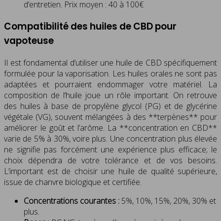
d’entretien. Prix moyen : 40 à 100€
Compatibilité des huiles de CBD pour
vapoteuse
Il est fondamental d’utiliser une huile de CBD spécifiquement
formulée pour la vaporisation. Les huiles orales ne sont pas
adaptées et pourraient endommager votre matériel. La
composition de l’huile joue un rôle important. On retrouve
des huiles à base de propylène glycol (PG) et de glycérine
végétale (VG), souvent mélangées à des **terpènes** pour
améliorer le goût et l’arôme. La **concentration en CBD**
varie de 5% à 30%, voire plus. Une concentration plus élevée
ne signifie pas forcément une expérience plus efficace; le
choix dépendra de votre tolérance et de vos besoins.
L’important est de choisir une huile de qualité supérieure,
issue de chanvre biologique et certifiée.
Concentrations courantes :
5%, 10%, 15%, 20%, 30% et
plus.