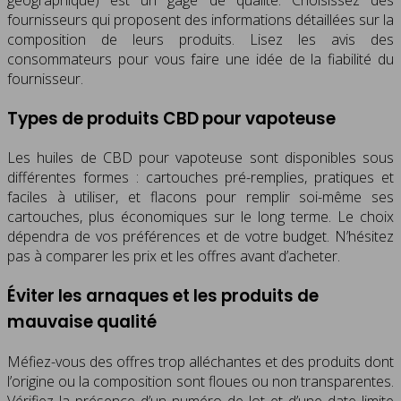
fournisseurs qui proposent des informations détaillées sur la
composition de leurs produits. Lisez les avis des
consommateurs pour vous faire une idée de la fiabilité du
fournisseur.
Types de produits CBD pour vapoteuse
Les huiles de CBD pour vapoteuse sont disponibles sous
différentes formes : cartouches pré-remplies, pratiques et
faciles à utiliser, et flacons pour remplir soi-même ses
cartouches, plus économiques sur le long terme. Le choix
dépendra de vos préférences et de votre budget. N’hésitez
pas à comparer les prix et les offres avant d’acheter.
Éviter les arnaques et les produits de
mauvaise qualité
Méfiez-vous des offres trop alléchantes et des produits dont
l’origine ou la composition sont floues ou non transparentes.
Vérifiez la présence d’un numéro de lot et d’une date limite