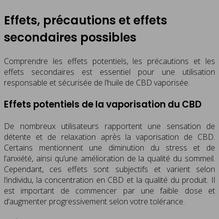
Effets, précautions et effets
secondaires possibles
Comprendre les effets potentiels, les précautions et les
effets secondaires est essentiel pour une utilisation
responsable et sécurisée de l’huile de CBD vaporisée.
Effets potentiels de la vaporisation du CBD
De nombreux utilisateurs rapportent une sensation de
détente et de relaxation après la vaporisation de CBD.
Certains mentionnent une diminution du stress et de
l’anxiété, ainsi qu’une amélioration de la qualité du sommeil.
Cependant, ces effets sont subjectifs et varient selon
l’individu, la concentration en CBD et la qualité du produit. Il
est important de commencer par une faible dose et
d’augmenter progressivement selon votre tolérance.