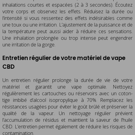
inhalations courtes et espacées (2 à 3 secondes). Écoutez
votre corps et observez les effets. Réduisez la durée ou
l’intensité si vous ressentez des effets indésirables comme
une toux ou une irritation. L’ajustement de la puissance et de
la température peut aussi aider à réduire ces sensations.
Une inhalation prolongée ou trop intense peut engendrer
une irritation de la gorge.
Entretien régulier de votre matériel de vape
CBD
Un entretien régulier prolonge la durée de vie de votre
matériel et garantit une vape optimale. Nettoyez
régulièrement les cartouches ou réservoirs avec un coton-
tige imbibé d’alcool isopropylique à 70%. Remplacez les
résistances usagées pour éviter le goût brûlé et préserver la
qualité de la vapeur. Un nettoyage régulier prévient
l’accumulation de résidus et maintient la saveur de l’huile
CBD. L’entretien permet également de réduire les risques de
contamination.