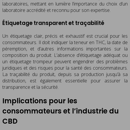
laboratoires, mettant en lumière l’importance du choix d’un
laboratoire accrédité et reconnu pour son expertise.
Étiquetage transparent et traçabilité
Un étiquetage clair, précis et exhaustif est crucial pour les
consommateurs. Il doit indiquer la teneur en THC, la date de
péremption, et d’autres informations importantes sur la
composition du produit. L’absence d’étiquetage adéquat ou
un étiquetage trompeur peuvent engendrer des problèmes
juridiques et des risques pour la santé des consommateurs.
La traçabilité du produit, depuis sa production jusqu’à sa
distribution, est également essentielle pour assurer la
transparence et la sécurité.
Implications pour les
consommateurs et l’industrie du
CBD