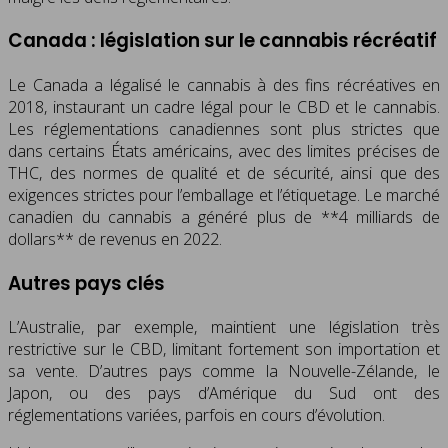
Canada : législation sur le cannabis récréatif
Le Canada a légalisé le cannabis à des fins récréatives en
2018, instaurant un cadre légal pour le CBD et le cannabis.
Les réglementations canadiennes sont plus strictes que
dans certains États américains, avec des limites précises de
THC, des normes de qualité et de sécurité, ainsi que des
exigences strictes pour l’emballage et l’étiquetage. Le marché
canadien du cannabis a généré plus de **4 milliards de
dollars** de revenus en 2022.
Autres pays clés
L’Australie, par exemple, maintient une législation très
restrictive sur le CBD, limitant fortement son importation et
sa vente. D’autres pays comme la Nouvelle-Zélande, le
Japon, ou des pays d’Amérique du Sud ont des
réglementations variées, parfois en cours d’évolution.