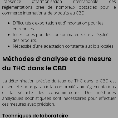
L’absence d’harmonisation internationale des
réglementations crée de nombreux obstacles pour le
commerce international de produits au CBD.
Difficultés d’exportation et d’importation pour les
entreprises.
Incertitudes pour les consommateurs sur la légalité
des produits.
Nécessité d’une adaptation constante aux lois locales.
Méthodes d’analyse et de mesure
du THC dans le CBD
La détermination précise du taux de THC dans le CBD est
essentielle pour garantir la conformité aux réglementations
et la sécurité des consommateurs. Des méthodes
analytiques sophistiquées sont nécessaires pour effectuer
ces mesures avec précision.
Techniques de laboratoire