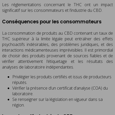
Les réglementations concernant le THC ont un impact
significatif sur les consommateurs et l’industrie du CBD.
Conséquences pour les consommateurs
La consommation de produits au CBD contenant un taux de
THC supérieur à la limite légale peut entraîner des effets
psychoactifs indésirables, des problèmes juridiques, et des
interactions médicamenteuses imprévisibles. Il est primordial
de choisir des produits provenant de sources fiables et de
vérifier attentivement l’étiquetage et les résultats des
analyses de laboratoire indépendantes.
Privilégier les produits certifiés et issus de producteurs
réputés.
Vérifier la présence d’un certificat d’analyse (COA) du
laboratoire.
Se renseigner sur la législation en vigueur dans sa
région.