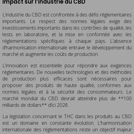
Impact sur l’industrie du CBD
L’industrie du CBD est confrontée à des défis réglementaires
importants. Le respect des normes légales exige des
investissements importants dans les contrôles de qualité, les
tests en laboratoire, et la mise en conformité avec les
réglementations spécifiques à chaque pays. L’absence
d’harmonisation internationale entrave le développement du
marché et augmente les coûts de production.
L’innovation est essentielle pour répondre aux exigences
réglementaires. De nouvelles technologies et des méthodes
de production plus efficaces sont nécessaires pour
proposer des produits de haute qualité, conformes aux
normes légales et à la sécurité des consommateurs. Le
marché mondial du CBD devrait atteindre plus de **100
milliards de dollars** d’ici 2028.
La législation concernant le THC dans les produits au CBD
est un domaine en constante évolution. L’harmonisation
internationale des réglementations reste un objectif majeur