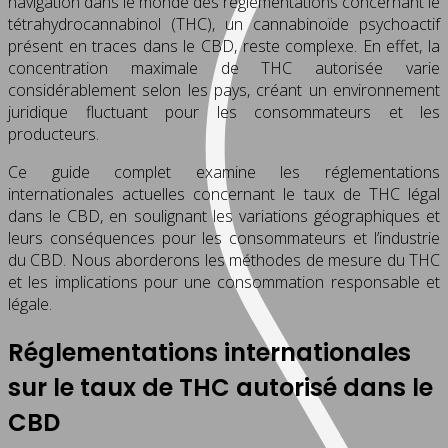
navigation dans le monde des réglementations concernant le
tétrahydrocannabinol (THC), un cannabinoïde psychoactif
présent en traces dans le CBD, reste complexe. En effet, la
concentration maximale de THC autorisée varie
considérablement selon les pays, créant un environnement
juridique fluctuant pour les consommateurs et les
producteurs.
Ce guide complet examine les réglementations
internationales actuelles concernant le taux de THC légal
dans le CBD, en soulignant les variations géographiques et
leurs conséquences pour les consommateurs et l’industrie
du CBD. Nous aborderons les méthodes de mesure du THC
et les implications pour une consommation responsable et
légale.
Réglementations internationales
sur le taux de THC autorisé dans le
CBD