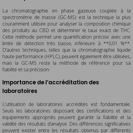
La chromatographie en phase gazeuse couplée à la
spectrométrie de masse (GC-MS) est la technique la plus
couramment utilisée pour analyser la composition chimique
des produits au CBD et déterminer le taux exact de THC.
Cette méthode permet une quantification précise avec une
limite de détection très basse, inférieure à **0,01 %**.
D’autres techniques, telles que la chromatographie liquide
haute performance (HPLC), peuvent également être utilisées,
mais la GC-MS reste la méthode de référence pour sa
fiabilité et sa précision.
Importance de l’accréditation des
laboratoires
L’utilisation de laboratoires accrédités est fondamentale.
Seuls les laboratoires disposant des certifications et des
équipements appropriés peuvent garantir la fiabilité et la
validité des résultats d’analyse. Des différences significatives
peuvent exister entre les résultats obtenus par différents