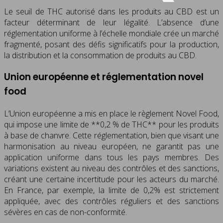
Le seuil de THC autorisé dans les produits au CBD est un
facteur déterminant de leur légalité. L’absence d’une
réglementation uniforme à l’échelle mondiale crée un marché
fragmenté, posant des défis significatifs pour la production,
la distribution et la consommation de produits au CBD.
Union européenne et réglementation novel
food
L’Union européenne a mis en place le règlement Novel Food,
qui impose une limite de **0,2 % de THC** pour les produits
à base de chanvre. Cette réglementation, bien que visant une
harmonisation au niveau européen, ne garantit pas une
application uniforme dans tous les pays membres. Des
variations existent au niveau des contrôles et des sanctions,
créant une certaine incertitude pour les acteurs du marché.
En France, par exemple, la limite de 0,2% est strictement
appliquée, avec des contrôles réguliers et des sanctions
sévères en cas de non-conformité.