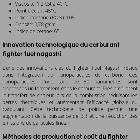
Viscosité: 1,2 cSt à 40°C
Point d’éclair: 45°C
Indice d’octane (RON): 105
Densité: 0,78 g/cm³
Indice de cétane: 65
Innovation technologique du carburant
fighter fuel nagashi
L’une des innovations clés du Fighter Fuel Nagashi réside
dans l’intégration de nanoparticules de carbone. Ces
nanoparticules, d’une taille de 50 nanomètres, sont
dispersées uniformément dans le carburant. Elles améliorent
le transfert de chaleur lors de la combustion, réduisant les
pertes thermiques et augmentant l’efficacité globale du
carburant. Cette technologie de pointe permet une
augmentation de la puissance de 3% et une réduction des
émissions de particules fines.
Méthodes de production et coût du fighter