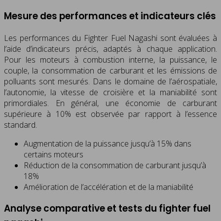
Mesure des performances et indicateurs clés
Les performances du Fighter Fuel Nagashi sont évaluées à
l’aide d’indicateurs précis, adaptés à chaque application.
Pour les moteurs à combustion interne, la puissance, le
couple, la consommation de carburant et les émissions de
polluants sont mesurés. Dans le domaine de l’aérospatiale,
l’autonomie, la vitesse de croisière et la maniabilité sont
primordiales. En général, une économie de carburant
supérieure à 10% est observée par rapport à l’essence
standard.
Augmentation de la puissance jusqu’à 15% dans
certains moteurs
Réduction de la consommation de carburant jusqu’à
18%
Amélioration de l’accélération et de la maniabilité
Analyse comparative et tests du fighter fuel