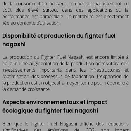
de la consommation peuvent compenser partiellement ce
coût plus élevé, surtout dans des applications où la
performance est primordiale. La rentabilité est directement
liée au contexte d’utilisation.
Disponibilité et production du fighter fuel
nagashi
La production du Fighter Fuel Nagashi est encore limitée à
ce jour. Une augmentation de la production nécessitera des
investissements importants dans les infrastructures et
l’optimisation des processus de fabrication. L’expansion de
la production est un objectif à moyen terme pour répondre à
la demande croissante.
Aspects environnementaux et impact
écologique du fighter fuel nagashi
Bien que le Fighter Fuel Nagashi affiche des réductions
significatives des émissions de CO2, son impact