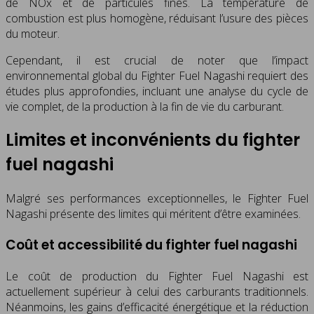
de NOx et de particules fines. La température de
combustion est plus homogène, réduisant l’usure des pièces
du moteur.
Cependant, il est crucial de noter que l’impact
environnemental global du Fighter Fuel Nagashi requiert des
études plus approfondies, incluant une analyse du cycle de
vie complet, de la production à la fin de vie du carburant.
Limites et inconvénients du fighter
fuel nagashi
Malgré ses performances exceptionnelles, le Fighter Fuel
Nagashi présente des limites qui méritent d’être examinées.
Coût et accessibilité du fighter fuel nagashi
Le coût de production du Fighter Fuel Nagashi est
actuellement supérieur à celui des carburants traditionnels.
Néanmoins, les gains d’efficacité énergétique et la réduction