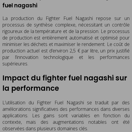
fuel nagashi
La production du Fighter Fuel Nagashi repose sur un
processus de synthèse complexe, nécessitant un contrôle
rigoureux de la température et de la pression. Le processus
de production est entièrement automatisé et optimisé pour
minimiser les déchets et maximiser le rendement. Le coût de
production actuel est d’environ 2,5 € par litre, un prix justifié
par l’innovation technologique et les performances
supérieures.
Impact du fighter fuel nagashi sur
la performance
L’utilisation du Fighter Fuel Nagashi se traduit par des
améliorations significatives des performances dans diverses
applications. Les gains sont variables en fonction du
contexte, mais des augmentations notables ont été
observées dans plusieurs domaines clés.