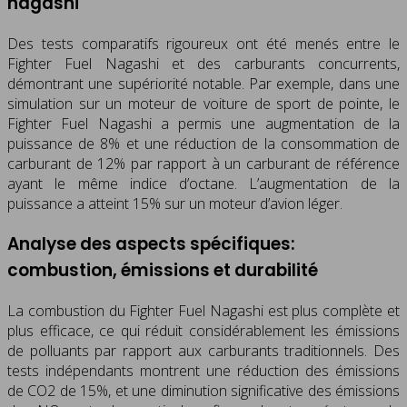
nagashi
Des tests comparatifs rigoureux ont été menés entre le
Fighter Fuel Nagashi et des carburants concurrents,
démontrant une supériorité notable. Par exemple, dans une
simulation sur un moteur de voiture de sport de pointe, le
Fighter Fuel Nagashi a permis une augmentation de la
puissance de 8% et une réduction de la consommation de
carburant de 12% par rapport à un carburant de référence
ayant le même indice d’octane. L’augmentation de la
puissance a atteint 15% sur un moteur d’avion léger.
Analyse des aspects spécifiques:
combustion, émissions et durabilité
La combustion du Fighter Fuel Nagashi est plus complète et
plus efficace, ce qui réduit considérablement les émissions
de polluants par rapport aux carburants traditionnels. Des
tests indépendants montrent une réduction des émissions
de CO2 de 15%, et une diminution significative des émissions