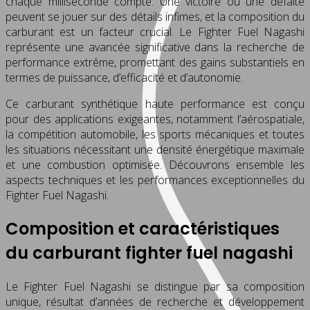
chaque milliseconde compte. Une victoire ou une défaite
peuvent se jouer sur des détails infimes, et la composition du
carburant est un facteur crucial. Le Fighter Fuel Nagashi
représente une avancée significative dans la recherche de
performance extrême, promettant des gains substantiels en
termes de puissance, d’efficacité et d’autonomie.
Ce carburant synthétique haute performance est conçu
pour des applications exigeantes, notamment l’aérospatiale,
la compétition automobile, les sports mécaniques et toutes
les situations nécessitant une densité énergétique maximale
et une combustion optimisée. Découvrons ensemble les
aspects techniques et les performances exceptionnelles du
Fighter Fuel Nagashi.
Composition et caractéristiques
du carburant fighter fuel nagashi
Le Fighter Fuel Nagashi se distingue par sa composition
unique, résultat d’années de recherche et développement