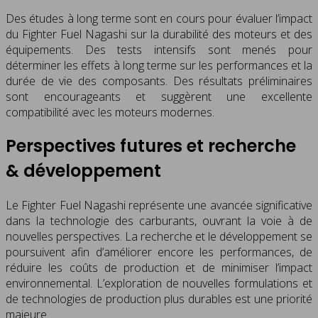
Des études à long terme sont en cours pour évaluer l’impact
du Fighter Fuel Nagashi sur la durabilité des moteurs et des
équipements. Des tests intensifs sont menés pour
déterminer les effets à long terme sur les performances et la
durée de vie des composants. Des résultats préliminaires
sont encourageants et suggèrent une excellente
compatibilité avec les moteurs modernes.
Perspectives futures et recherche
& développement
Le Fighter Fuel Nagashi représente une avancée significative
dans la technologie des carburants, ouvrant la voie à de
nouvelles perspectives. La recherche et le développement se
poursuivent afin d’améliorer encore les performances, de
réduire les coûts de production et de minimiser l’impact
environnemental. L’exploration de nouvelles formulations et
de technologies de production plus durables est une priorité
majeure.