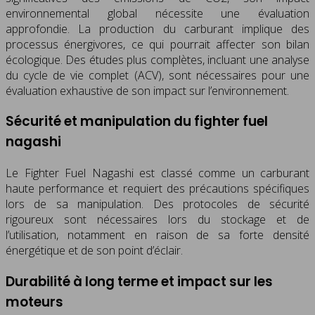
environnemental global nécessite une évaluation
approfondie. La production du carburant implique des
processus énergivores, ce qui pourrait affecter son bilan
écologique. Des études plus complètes, incluant une analyse
du cycle de vie complet (ACV), sont nécessaires pour une
évaluation exhaustive de son impact sur l’environnement.
Sécurité et manipulation du fighter fuel
nagashi
Le Fighter Fuel Nagashi est classé comme un carburant
haute performance et requiert des précautions spécifiques
lors de sa manipulation. Des protocoles de sécurité
rigoureux sont nécessaires lors du stockage et de
l’utilisation, notamment en raison de sa forte densité
énergétique et de son point d’éclair.
Durabilité à long terme et impact sur les
moteurs