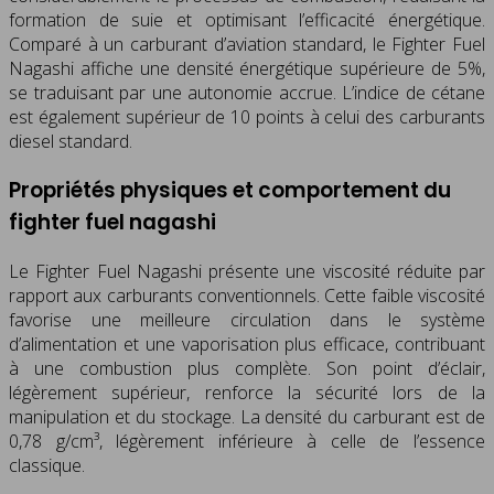
formation de suie et optimisant l’efficacité énergétique.
Comparé à un carburant d’aviation standard, le Fighter Fuel
Nagashi affiche une densité énergétique supérieure de 5%,
se traduisant par une autonomie accrue. L’indice de cétane
est également supérieur de 10 points à celui des carburants
diesel standard.
Propriétés physiques et comportement du
fighter fuel nagashi
Le Fighter Fuel Nagashi présente une viscosité réduite par
rapport aux carburants conventionnels. Cette faible viscosité
favorise une meilleure circulation dans le système
d’alimentation et une vaporisation plus efficace, contribuant
à une combustion plus complète. Son point d’éclair,
légèrement supérieur, renforce la sécurité lors de la
manipulation et du stockage. La densité du carburant est de
0,78 g/cm³, légèrement inférieure à celle de l’essence
classique.