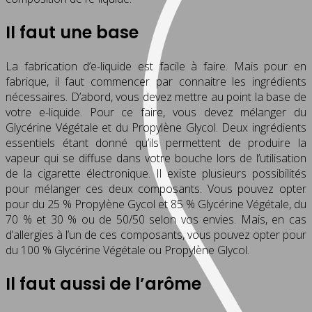
Il faut une base
La fabrication d’e-liquide est facile à faire. Mais pour en
fabrique, il faut commencer par connaitre les ingrédients
nécessaires. D’abord, vous devez mettre au point la base de
votre e-liquide. Pour ce faire, vous devez mélanger du
Glycérine Végétale et du Propylène Glycol. Deux ingrédients
essentiels étant donné qu’ils permettent de produire la
vapeur qui se diffuse dans votre bouche lors de l’utilisation
de la cigarette électronique. Il existe plusieurs possibilités
pour mélanger ces deux composants. Vous pouvez opter
pour du 25 % Propylène Gycol et 85 % Glycérine Végétale, du
70 % et 30 % ou de 50/50 selon vos envies. Mais, en cas
d’allergies à l’un de ces composants, vous pouvez opter pour
du 100 % Glycérine Végétale ou Propylène Glycol.
Il faut aussi de l’arôme