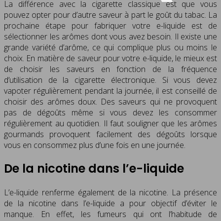
La différence avec la cigarette classique est que vous
pouvez opter pour d’autre saveur à part le goût du tabac. La
prochaine étape pour fabriquer votre e-liquide est de
sélectionner les arômes dont vous avez besoin. Il existe une
grande variété d’arôme, ce qui complique plus ou moins le
choix. En matière de saveur pour votre e-liquide, le mieux est
de choisir les saveurs en fonction de la fréquence
d’utilisation de la cigarette électronique. Si vous devez
vapoter régulièrement pendant la journée, il est conseillé de
choisir des arômes doux. Des saveurs qui ne provoquent
pas de dégoûts même si vous devez les consommer
régulièrement au quotidien. Il faut souligner que les arômes
gourmands provoquent facilement des dégoûts lorsque
vous en consommez plus d’une fois en une journée.
De la nicotine dans l’e-liquide
L’e-liquide renferme également de la nicotine. La présence
de la nicotine dans l’e-liquide a pour objectif d’éviter le
manque. En effet, les fumeurs qui ont l’habitude de