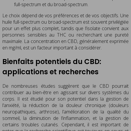
full-spectrum et du broad-spectrum.
Le choix dépend de vos préférences et de vos objectifs. Une
huile full-spectrum ou broad-spectrum est souvent privilégiée
pour un effet plus complet, tandis que l’isolate convient aux
personnes sensibles au THC ou recherchant une pureté
maximale. La concentration en CBD, généralement exprimée
en mg/ml, est un facteur important à considérer.
Bienfaits potentiels du CBD:
applications et recherches
De nombreuses études suggèrent que le CBD pourrait
contribuer au bien-être en agissant sur divers systèmes du
corps. Il est étudié pour son potentiel dans la gestion de
l’anxiété, la réduction de la douleur chronique (douleurs
neuropathiques, arthrose), l’amélioration de la qualité du
sommeil, la diminution de l’inflammation, et la gestion de
certains troubles cutanés. Cependant, il est important de