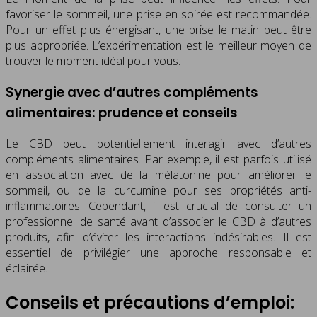
favoriser le sommeil, une prise en soirée est recommandée.
Pour un effet plus énergisant, une prise le matin peut être
plus appropriée. L’expérimentation est le meilleur moyen de
trouver le moment idéal pour vous.
Synergie avec d’autres compléments
alimentaires: prudence et conseils
Le CBD peut potentiellement interagir avec d’autres
compléments alimentaires. Par exemple, il est parfois utilisé
en association avec de la mélatonine pour améliorer le
sommeil, ou de la curcumine pour ses propriétés anti-
inflammatoires. Cependant, il est crucial de consulter un
professionnel de santé avant d’associer le CBD à d’autres
produits, afin d’éviter les interactions indésirables. Il est
essentiel de privilégier une approche responsable et
éclairée.
Conseils et précautions d’emploi: