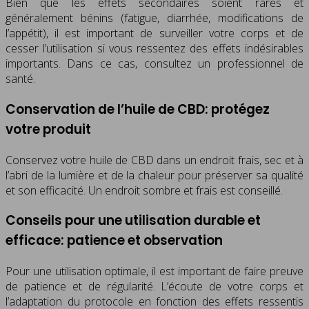
Bien que les effets secondaires soient rares et
généralement bénins (fatigue, diarrhée, modifications de
l’appétit), il est important de surveiller votre corps et de
cesser l’utilisation si vous ressentez des effets indésirables
importants. Dans ce cas, consultez un professionnel de
santé.
Conservation de l’huile de CBD: protégez
votre produit
Conservez votre huile de CBD dans un endroit frais, sec et à
l’abri de la lumière et de la chaleur pour préserver sa qualité
et son efficacité. Un endroit sombre et frais est conseillé.
Conseils pour une utilisation durable et
efficace: patience et observation
Pour une utilisation optimale, il est important de faire preuve
de patience et de régularité. L’écoute de votre corps et
l’adaptation du protocole en fonction des effets ressentis