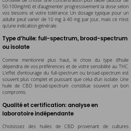
50-100mg/ml) et d’augmenter progressivement la dose selon
vos besoins et votre tolérance. Un dosage typique pour un
adulte peut varier de 10 mg à 40 mg par jour, mais ce n’est
qu’une indication générale.
Type d’huile: full-spectrum, broad-spectrum
ou isolate
Comme mentionné plus haut, le choix du type d’huile
dépendra de vos préférences et de votre sensibilité au THC.
L’effet d’entourage du full-spectrum ou broad-spectrum est
souvent plus complet et puissant que celui d’un isolate. Une
huile de CBD broad-spectrum constitue souvent un bon
compromis.
Qualité et certification: analyse en
laboratoire indépendante
Choisissez des huiles de CBD provenant de cultures