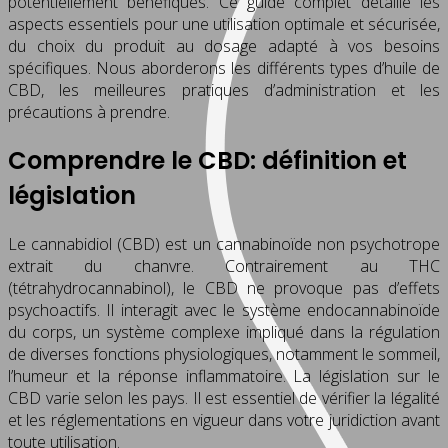
potentiellement bénéfiques. Ce guide complet détaille les
aspects essentiels pour une utilisation optimale et sécurisée,
du choix du produit au dosage adapté à vos besoins
spécifiques. Nous aborderons les différents types d’huile de
CBD, les meilleures pratiques d’administration et les
précautions à prendre.
Comprendre le CBD: définition et
législation
Le cannabidiol (CBD) est un cannabinoïde non psychotrope
extrait du chanvre. Contrairement au THC
(tétrahydrocannabinol), le CBD ne provoque pas d’effets
psychoactifs. Il interagit avec le système endocannabinoïde
du corps, un système complexe impliqué dans la régulation
de diverses fonctions physiologiques, notamment le sommeil,
l’humeur et la réponse inflammatoire. La législation sur le
CBD varie selon les pays. Il est essentiel de vérifier la légalité
et les réglementations en vigueur dans votre juridiction avant
toute utilisation.