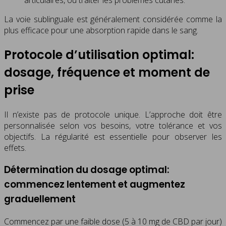
La voie sublinguale est généralement considérée comme la
plus efficace pour une absorption rapide dans le sang.
Protocole d’utilisation optimal:
dosage, fréquence et moment de
prise
Il n’existe pas de protocole unique. L’approche doit être
personnalisée selon vos besoins, votre tolérance et vos
objectifs. La régularité est essentielle pour observer les
effets.
Détermination du dosage optimal:
commencez lentement et augmentez
graduellement
Commencez par une faible dose (5 à 10 mg de CBD par jour)