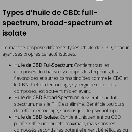
Types d’huile de CBD: full-
spectrum, broad-spectrum et
isolate
Le marché propose différents types d’huile de CBD, chacun
ayant ses propres caractéristiques:
Huile de CBD Full-Spectrum:
Contient tous les
composés du chanvre, y compris les terpènes, les
flavonoïdes et autres cannabinoïdes comme le CBG et
le CBN. L’effet d’entourage, synergique entre ces
composés, est souvent mis en avant.
Huile de CBD Broad-Spectrum:
Ressemble au full-
spectrum, mais le THC est éliminé. Bénéficie toujours
de l’effet d’entourage, sans risque de psychotropie.
Huile de CBD Isolate:
Contient uniquement du CBD
purifié. Offre une pureté maximale, mais sans les
composés secondaires potentiellement bénéfiques du