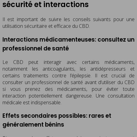
sécurité et interactions
Il est important de suivre les conseils suivants pour une
utilisation sécuritaire et efficace du CBD.
Interactions médicamenteuses: consultez un
professionnel de santé
Le CBD peut interagir avec certains médicaments,
notamment les anticoagulants, les antidépresseurs et
certains traitements contre l’épilepsie. Il est crucial de
consulter un professionnel de santé avant d’utiliser du CBD
si vous prenez des médicaments, pour éviter toute
interaction potentiellement dangereuse. Une consultation
médicale est indispensable.
Effets secondaires possibles: rares et
généralement bénins