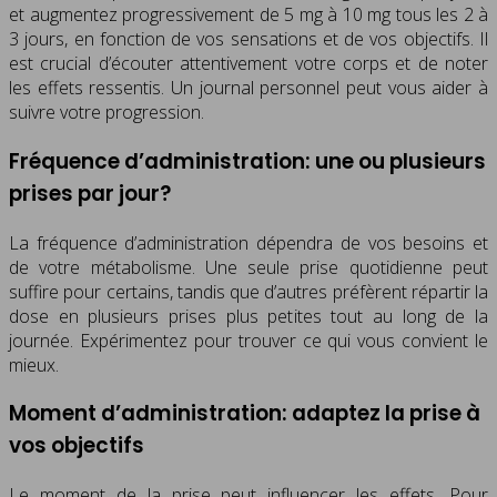
et augmentez progressivement de 5 mg à 10 mg tous les 2 à
3 jours, en fonction de vos sensations et de vos objectifs. Il
est crucial d’écouter attentivement votre corps et de noter
les effets ressentis. Un journal personnel peut vous aider à
suivre votre progression.
Fréquence d’administration: une ou plusieurs
prises par jour?
La fréquence d’administration dépendra de vos besoins et
de votre métabolisme. Une seule prise quotidienne peut
suffire pour certains, tandis que d’autres préfèrent répartir la
dose en plusieurs prises plus petites tout au long de la
journée. Expérimentez pour trouver ce qui vous convient le
mieux.
Moment d’administration: adaptez la prise à
vos objectifs
Le moment de la prise peut influencer les effets. Pour