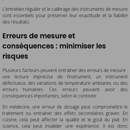
L’entretien régulier et le calibrage des instruments de mesure
sont essentiels pour préserver leur exactitude et la fiabilité
des résultats.
Erreurs de mesure et
conséquences : minimiser les
risques
Plusieurs facteurs peuvent entraîner des erreurs de mesure :
une lecture imprécise de l’instrument, un instrument
défectueux, des variations de température ambiante, ou des
erreurs humaines. Ces erreurs peuvent avoir des
conséquences importantes, selon le contexte.
En médecine, une erreur de dosage peut compromettre le
traitement ou entraîner des effets secondaires graves. En
cuisine, cela peut affecter la qualité et le goût du plat. En
science, cela peut invalider une expérience. Il est donc