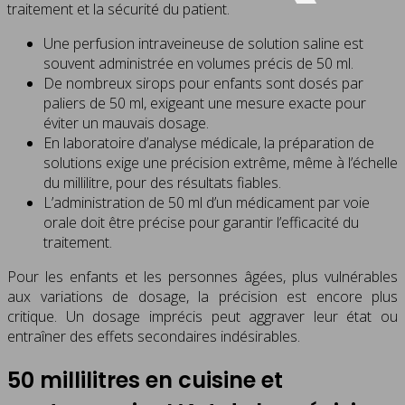
traitement et la sécurité du patient.
Une perfusion intraveineuse de solution saline est
souvent administrée en volumes précis de 50 ml.
De nombreux sirops pour enfants sont dosés par
paliers de 50 ml, exigeant une mesure exacte pour
éviter un mauvais dosage.
En laboratoire d’analyse médicale, la préparation de
solutions exige une précision extrême, même à l’échelle
du millilitre, pour des résultats fiables.
L’administration de 50 ml d’un médicament par voie
orale doit être précise pour garantir l’efficacité du
traitement.
Pour les enfants et les personnes âgées, plus vulnérables
aux variations de dosage, la précision est encore plus
critique. Un dosage imprécis peut aggraver leur état ou
entraîner des effets secondaires indésirables.
50 millilitres en cuisine et