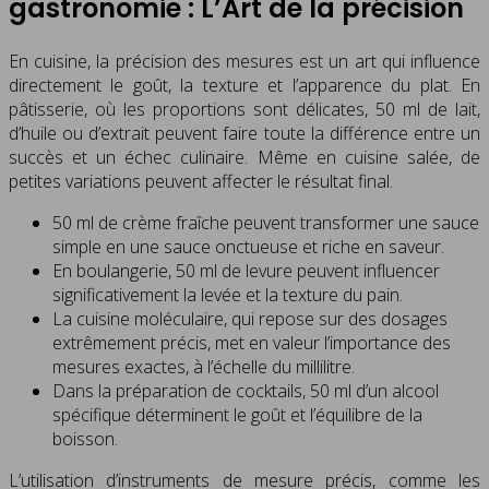
gastronomie : L’Art de la précision
En cuisine, la précision des mesures est un art qui influence
directement le goût, la texture et l’apparence du plat. En
pâtisserie, où les proportions sont délicates, 50 ml de lait,
d’huile ou d’extrait peuvent faire toute la différence entre un
succès et un échec culinaire. Même en cuisine salée, de
petites variations peuvent affecter le résultat final.
50 ml de crème fraîche peuvent transformer une sauce
simple en une sauce onctueuse et riche en saveur.
En boulangerie, 50 ml de levure peuvent influencer
significativement la levée et la texture du pain.
La cuisine moléculaire, qui repose sur des dosages
extrêmement précis, met en valeur l’importance des
mesures exactes, à l’échelle du millilitre.
Dans la préparation de cocktails, 50 ml d’un alcool
spécifique déterminent le goût et l’équilibre de la
boisson.
L’utilisation d’instruments de mesure précis, comme les