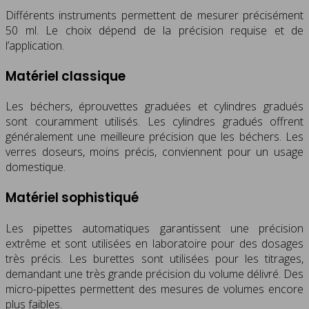
Différents instruments permettent de mesurer précisément
50 ml. Le choix dépend de la précision requise et de
l’application.
Matériel classique
Les béchers, éprouvettes graduées et cylindres gradués
sont couramment utilisés. Les cylindres gradués offrent
généralement une meilleure précision que les béchers. Les
verres doseurs, moins précis, conviennent pour un usage
domestique.
Matériel sophistiqué
Les pipettes automatiques garantissent une précision
extrême et sont utilisées en laboratoire pour des dosages
très précis. Les burettes sont utilisées pour les titrages,
demandant une très grande précision du volume délivré. Des
micro-pipettes permettent des mesures de volumes encore
plus faibles.