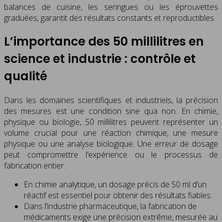
balances de cuisine, les seringues ou les éprouvettes
graduées, garantit des résultats constants et reproductibles.
L’importance des 50 millilitres en
science et industrie : contrôle et
qualité
Dans les domaines scientifiques et industriels, la précision
des mesures est une condition sine qua non. En chimie,
physique ou biologie, 50 millilitres peuvent représenter un
volume crucial pour une réaction chimique, une mesure
physique ou une analyse biologique. Une erreur de dosage
peut compromettre l’expérience ou le processus de
fabrication entier.
En chimie analytique, un dosage précis de 50 ml d’un
réactif est essentiel pour obtenir des résultats fiables.
Dans l’industrie pharmaceutique, la fabrication de
médicaments exige une précision extrême, mesurée au