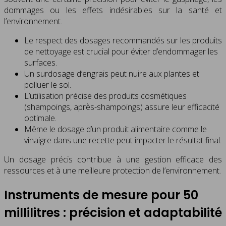
dommages ou les effets indésirables sur la santé et
l’environnement.
Le respect des dosages recommandés sur les produits
de nettoyage est crucial pour éviter d’endommager les
surfaces.
Un surdosage d’engrais peut nuire aux plantes et
polluer le sol.
L’utilisation précise des produits cosmétiques
(shampoings, après-shampoings) assure leur efficacité
optimale.
Même le dosage d’un produit alimentaire comme le
vinaigre dans une recette peut impacter le résultat final.
Un dosage précis contribue à une gestion efficace des
ressources et à une meilleure protection de l’environnement.
Instruments de mesure pour 50
millilitres : précision et adaptabilité