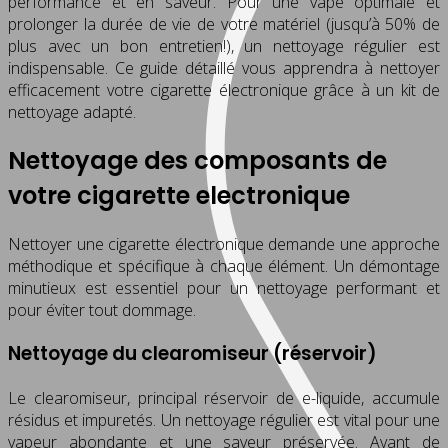
performance et en saveur. Pour une vape optimale et
prolonger la durée de vie de votre matériel (jusqu’à 50% de
plus avec un bon entretien!), un nettoyage régulier est
indispensable. Ce guide détaillé vous apprendra à nettoyer
efficacement votre cigarette électronique grâce à un kit de
nettoyage adapté.
Nettoyage des composants de
votre cigarette electronique
Nettoyer une cigarette électronique demande une approche
méthodique et spécifique à chaque élément. Un démontage
minutieux est essentiel pour un nettoyage performant et
pour éviter tout dommage.
Nettoyage du clearomiseur (réservoir)
Le clearomiseur, principal réservoir de e-liquide, accumule
résidus et impuretés. Un nettoyage régulier est vital pour une
vapeur abondante et une saveur préservée. Avant de