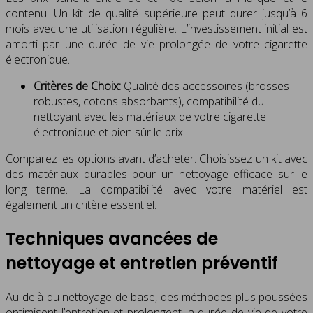
contenu. Un kit de qualité supérieure peut durer jusqu’à 6
mois avec une utilisation régulière. L’investissement initial est
amorti par une durée de vie prolongée de votre cigarette
électronique.
Critères de Choix:
Qualité des accessoires (brosses
robustes, cotons absorbants), compatibilité du
nettoyant avec les matériaux de votre cigarette
électronique et bien sûr le prix.
Comparez les options avant d’acheter. Choisissez un kit avec
des matériaux durables pour un nettoyage efficace sur le
long terme. La compatibilité avec votre matériel est
également un critère essentiel.
Techniques avancées de
nettoyage et entretien préventif
Au-delà du nettoyage de base, des méthodes plus poussées
optimisent l’entretien et prolongent la durée de vie de votre