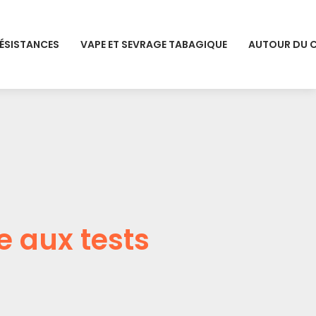
RÉSISTANCES
VAPE ET SEVRAGE TABAGIQUE
AUTOUR DU 
e aux tests