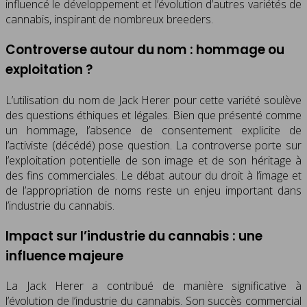
influencé le développement et l’évolution d’autres variétés de
cannabis, inspirant de nombreux breeders.
Controverse autour du nom : hommage ou
exploitation ?
L’utilisation du nom de Jack Herer pour cette variété soulève
des questions éthiques et légales. Bien que présenté comme
un hommage, l’absence de consentement explicite de
l’activiste (décédé) pose question. La controverse porte sur
l’exploitation potentielle de son image et de son héritage à
des fins commerciales. Le débat autour du droit à l’image et
de l’appropriation de noms reste un enjeu important dans
l’industrie du cannabis.
Impact sur l’industrie du cannabis : une
influence majeure
La Jack Herer a contribué de manière significative à
l’évolution de l’industrie du cannabis. Son succès commercial