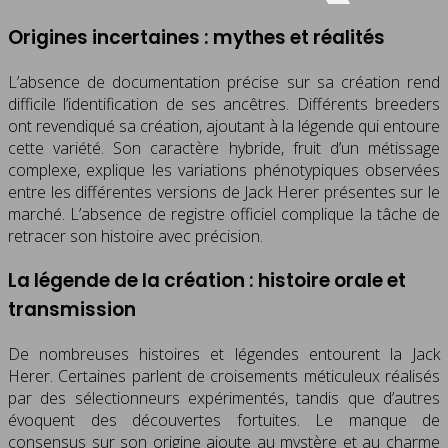
Origines incertaines : mythes et réalités
L’absence de documentation précise sur sa création rend
difficile l’identification de ses ancêtres. Différents breeders
ont revendiqué sa création, ajoutant à la légende qui entoure
cette variété. Son caractère hybride, fruit d’un métissage
complexe, explique les variations phénotypiques observées
entre les différentes versions de Jack Herer présentes sur le
marché. L’absence de registre officiel complique la tâche de
retracer son histoire avec précision.
La légende de la création : histoire orale et
transmission
De nombreuses histoires et légendes entourent la Jack
Herer. Certaines parlent de croisements méticuleux réalisés
par des sélectionneurs expérimentés, tandis que d’autres
évoquent des découvertes fortuites. Le manque de
consensus sur son origine ajoute au mystère et au charme