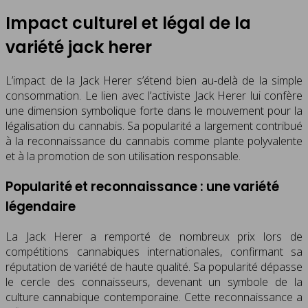
Impact culturel et légal de la
variété jack herer
L’impact de la Jack Herer s’étend bien au-delà de la simple
consommation. Le lien avec l’activiste Jack Herer lui confère
une dimension symbolique forte dans le mouvement pour la
légalisation du cannabis. Sa popularité a largement contribué
à la reconnaissance du cannabis comme plante polyvalente
et à la promotion de son utilisation responsable.
Popularité et reconnaissance : une variété
légendaire
La Jack Herer a remporté de nombreux prix lors de
compétitions cannabiques internationales, confirmant sa
réputation de variété de haute qualité. Sa popularité dépasse
le cercle des connaisseurs, devenant un symbole de la
culture cannabique contemporaine. Cette reconnaissance a