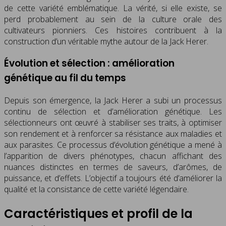
de cette variété emblématique. La vérité, si elle existe, se
perd probablement au sein de la culture orale des
cultivateurs pionniers. Ces histoires contribuent à la
construction d’un véritable mythe autour de la Jack Herer.
Évolution et sélection : amélioration
génétique au fil du temps
Depuis son émergence, la Jack Herer a subi un processus
continu de sélection et d’amélioration génétique. Les
sélectionneurs ont œuvré à stabiliser ses traits, à optimiser
son rendement et à renforcer sa résistance aux maladies et
aux parasites. Ce processus d’évolution génétique a mené à
l’apparition de divers phénotypes, chacun affichant des
nuances distinctes en termes de saveurs, d’arômes, de
puissance, et d’effets. L’objectif a toujours été d’améliorer la
qualité et la consistance de cette variété légendaire.
Caractéristiques et profil de la