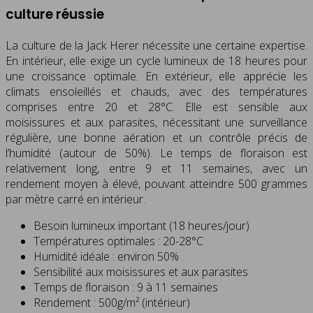
culture réussie
La culture de la Jack Herer nécessite une certaine expertise.
En intérieur, elle exige un cycle lumineux de 18 heures pour
une croissance optimale. En extérieur, elle apprécie les
climats ensoleillés et chauds, avec des températures
comprises entre 20 et 28°C. Elle est sensible aux
moisissures et aux parasites, nécessitant une surveillance
régulière, une bonne aération et un contrôle précis de
l’humidité (autour de 50%). Le temps de floraison est
relativement long, entre 9 et 11 semaines, avec un
rendement moyen à élevé, pouvant atteindre 500 grammes
par mètre carré en intérieur.
Besoin lumineux important (18 heures/jour)
Températures optimales : 20-28°C
Humidité idéale : environ 50%
Sensibilité aux moisissures et aux parasites
Temps de floraison : 9 à 11 semaines
Rendement : 500g/m² (intérieur)