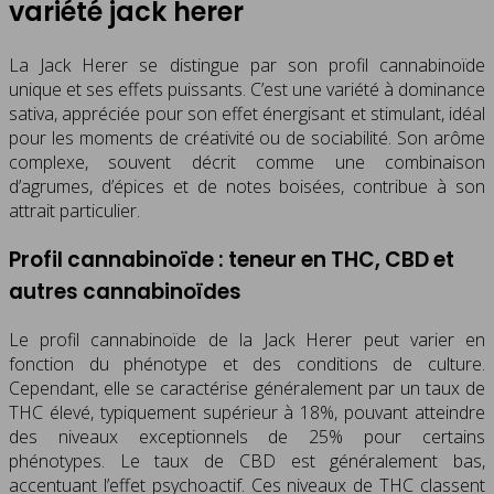
variété jack herer
La Jack Herer se distingue par son profil cannabinoïde
unique et ses effets puissants. C’est une variété à dominance
sativa, appréciée pour son effet énergisant et stimulant, idéal
pour les moments de créativité ou de sociabilité. Son arôme
complexe, souvent décrit comme une combinaison
d’agrumes, d’épices et de notes boisées, contribue à son
attrait particulier.
Profil cannabinoïde : teneur en THC, CBD et
autres cannabinoïdes
Le profil cannabinoïde de la Jack Herer peut varier en
fonction du phénotype et des conditions de culture.
Cependant, elle se caractérise généralement par un taux de
THC élevé, typiquement supérieur à 18%, pouvant atteindre
des niveaux exceptionnels de 25% pour certains
phénotypes. Le taux de CBD est généralement bas,
accentuant l’effet psychoactif. Ces niveaux de THC classent