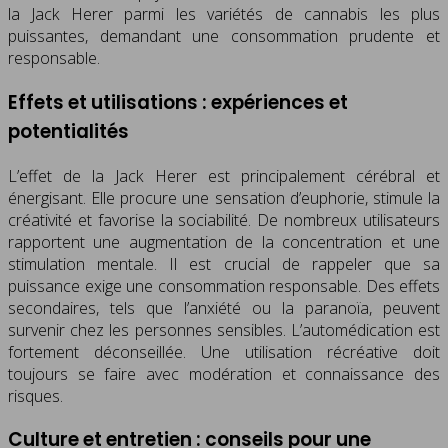
la Jack Herer parmi les variétés de cannabis les plus
puissantes, demandant une consommation prudente et
responsable.
Effets et utilisations : expériences et
potentialités
L’effet de la Jack Herer est principalement cérébral et
énergisant. Elle procure une sensation d’euphorie, stimule la
créativité et favorise la sociabilité. De nombreux utilisateurs
rapportent une augmentation de la concentration et une
stimulation mentale. Il est crucial de rappeler que sa
puissance exige une consommation responsable. Des effets
secondaires, tels que l’anxiété ou la paranoïa, peuvent
survenir chez les personnes sensibles. L’automédication est
fortement déconseillée. Une utilisation récréative doit
toujours se faire avec modération et connaissance des
risques.
Culture et entretien : conseils pour une