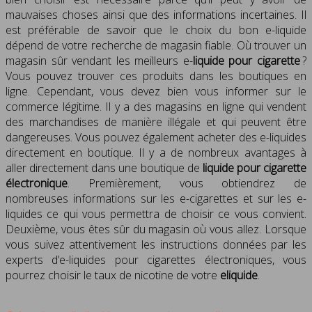
mauvaises choses ainsi que des informations incertaines. Il
est préférable de savoir que le choix du bon e-liquide
dépend de votre recherche de magasin fiable. Où trouver un
magasin sûr vendant les meilleurs e-
liquide pour cigarette
?
Vous pouvez trouver ces produits dans les boutiques en
ligne. Cependant, vous devez bien vous informer sur le
commerce légitime. Il y a des magasins en ligne qui vendent
des marchandises de manière illégale et qui peuvent être
dangereuses. Vous pouvez également acheter des e-liquides
directement en boutique. Il y a de nombreux avantages à
aller directement dans une boutique de
liquide pour cigarette
électronique
. Premièrement, vous obtiendrez de
nombreuses informations sur les e-cigarettes et sur les e-
liquides ce qui vous permettra de choisir ce vous convient.
Deuxième, vous êtes sûr du magasin où vous allez. Lorsque
vous suivez attentivement les instructions données par les
experts d’e-liquides pour cigarettes électroniques, vous
pourrez choisir le taux de nicotine de votre
eliquide
.