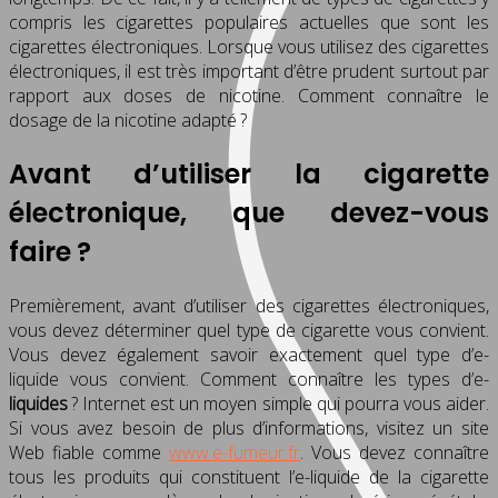
compris les cigarettes populaires actuelles que sont les
cigarettes électroniques. Lorsque vous utilisez des cigarettes
électroniques, il est très important d’être prudent surtout par
rapport aux doses de nicotine. Comment connaître le
dosage de la nicotine adapté ?
Avant d’utiliser la cigarette
électronique, que devez-vous
faire ?
Premièrement, avant d’utiliser des cigarettes électroniques,
vous devez déterminer quel type de cigarette vous convient.
Vous devez également savoir exactement quel type d’e-
liquide vous convient. Comment connaître les types d’e-
liquides
? Internet est un moyen simple qui pourra vous aider.
Si vous avez besoin de plus d’informations, visitez un site
Web fiable comme
www.e-fumeur.fr
. Vous devez connaître
tous les produits qui constituent l’e-liquide de la cigarette